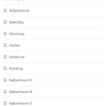
Albertslund
Brøndby
Glostrup
Herlev
Hvidovre
Kolding
København K
København N
København S