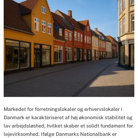
Markedet for forretningslokaler og erhvervslokaler i
Danmark er karakteriseret af høj økonomisk stabilitet og
lav arbejdsløshed, hvilket skaber et solidt fundament for
lejevirksomhed. Ifølge Danmarks Nationalbank er