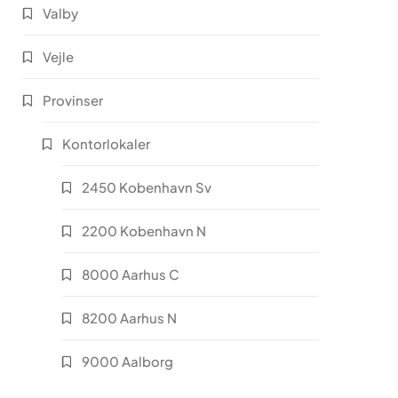
Valby
Vejle
Provinser
Kontorlokaler
2450 Kobenhavn Sv
2200 Kobenhavn N
8000 Aarhus C
8200 Aarhus N
9000 Aalborg