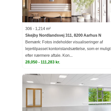
306 - 1,214 m²
Skejby Nordlandsvej 311, 8200 Aarhus N
Bemærk: Fotos indeholder visualiseringer af
lejertilpasset kontoristandsættelse, som er muligt
efter nærmere aftale. Kon...
28,050 - 111,283 kr.