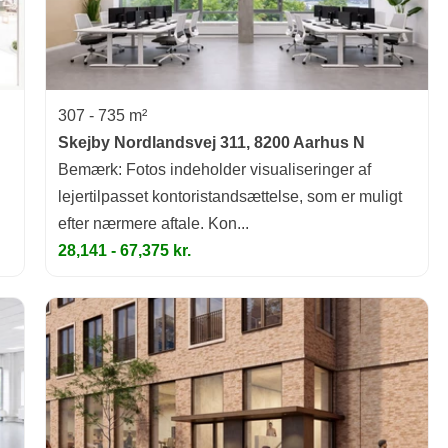
307 - 735 m²
Skejby Nordlandsvej 311, 8200 Aarhus N
Bemærk: Fotos indeholder visualiseringer af
lejertilpasset kontoristandsættelse, som er muligt
efter nærmere aftale. Kon...
28,141 - 67,375 kr.