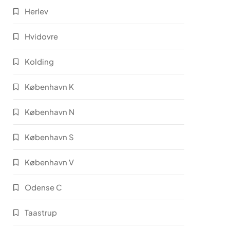
Herlev
Hvidovre
Kolding
København K
København N
København S
København V
Odense C
Taastrup