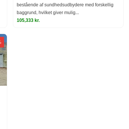
bestående af sundhedsudbydere med forskellig
baggrund, hvilket giver mulig...
105,333 kr.
%
.